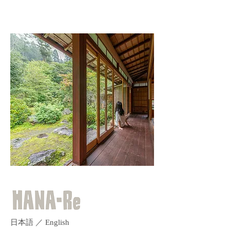
日本語
／
English