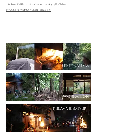
ご利用のお客様用のレンタサイクルがございます（要お問合せ）
KPCの会員様には通常のご利用料より10%オフ