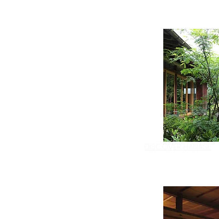
DISCOVER HANASE