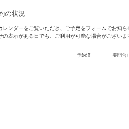
約の状況
カレンダーをご覧いただき、ご予定をフォームでお知ら
せの表示がある日でも、ご利用が可能な場合がございま
予約済
要問合