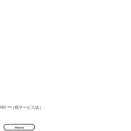
00
〜
(税サービス込）
more