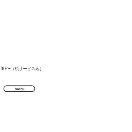
00〜
(税サービス込）
more