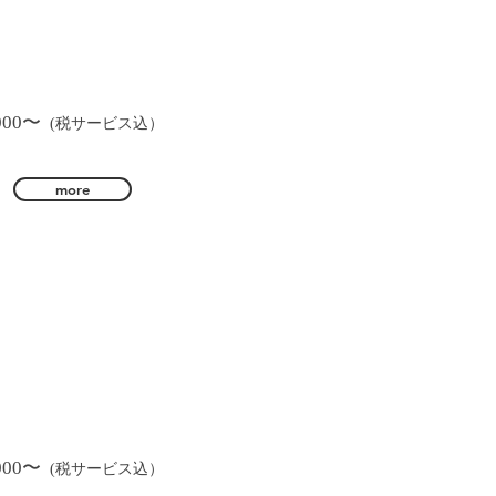
00〜
(税サービス込）
more
00〜
(税サービス込）