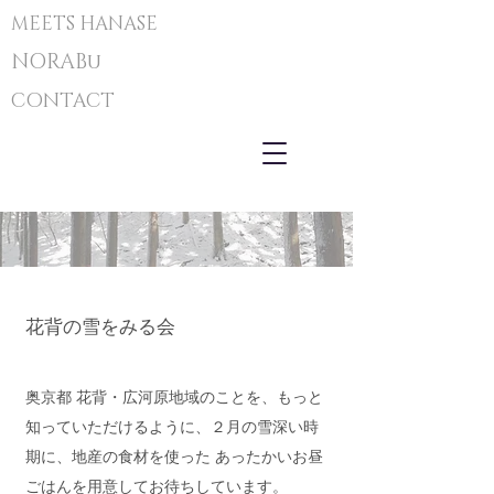
MEETS HANASE
NORABu
CONTACT
花背の雪をみる会
奥京都 花背・広河原地域のことを、もっと
知っていただけるように、２月の雪深い時
期に、地産の食材を使った あったかいお昼
ごはんを用意してお待ちしています。