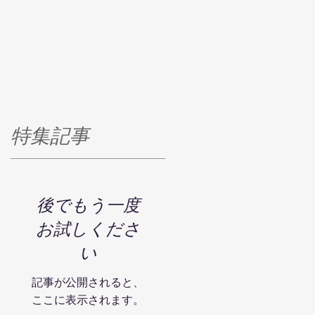
特集記事
後でもう一度
お試しくださ
い
記事が公開されると、
ここに表示されます。