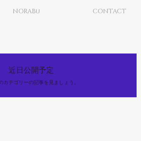
NORABu
CONTACT
近日公開予定
のカテゴリーの記事を見ましょう。