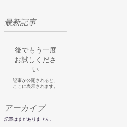
最新記事
後でもう一度
お試しくださ
い
記事が公開されると、
ここに表示されます。
アーカイブ
記事はまだありません。